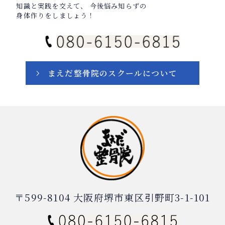
知識と実践を交えて、
今後悩み知らずの
身体作りをしましょう！
まえだ整骨院のスクールについて
〒599-8104 大阪府堺市東区引野町3-1-101