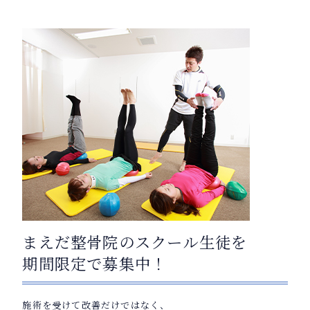
まえだ整骨院のスクール生徒を
期間限定で募集中！
施術を受けて改善だけではなく、